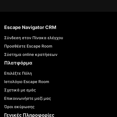
Escape Navigator CRM
Σύνδεση στον Πίνακα ελέγχου
Προσθέστε Escape Room
Σύστημα online κρατήσεων
Πλατφόρμα
Επιλέξτε Πόλη
Ιστολόγιο Escape Room
Σχετικά με εμάς
Επικοινωνήστε μαζί μας
Όροι ακύρωσης
Γενικές Πληροφορίες