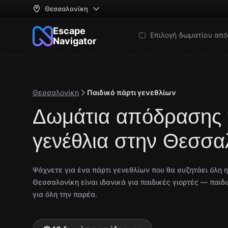
Θεσσαλονίκη
Escape
Επιλογή δωματίου απ
Navigator
Θεσσαλονίκη
Παιδικό πάρτι γενεθλίων
Δωμάτια απόδρασης γ
γενέθλια στην Θεσσα
Ψάχνετε για ένα πάρτι γενεθλίων που θα συζητάει όλη 
Θεσσαλονίκη είναι ιδανικά για παιδικές γιορτές — παιδ
για όλη την παρέα.