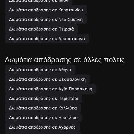
Δωμάτια απόδρασης σε Ίλιον
Δωμάτια απόδρασης σε Κερατσινίου
Δωμάτια απόδρασης σε Νέα Σμύρνη
Δωμάτια απόδρασης σε Πειραιά
Δωμάτια απόδρασης σε Δραπετσώνα
Δωμάτια απόδρασης σε άλλες πόλεις
Δωμάτια απόδρασης σε Αθήνα
Δωμάτια απόδρασης σε Θεσσαλονίκη
Δωμάτια απόδρασης σε Αγία Παρασκευή
Δωμάτια απόδρασης σε Περιστέρι
Δωμάτια απόδρασης σε Καλλιθέα
Δωμάτια απόδρασης σε Ηράκλειο
Δωμάτια απόδρασης σε Αχαρνές