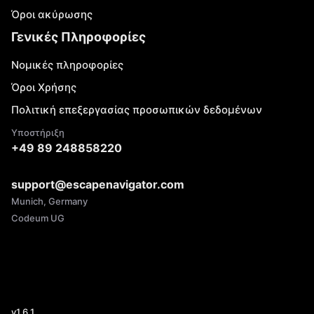
Όροι ακύρωσης
Γενικές Πληροφορίες
Νομικές πληροφορίες
Όροι Χρήσης
Πολιτική επεξεργασίας προσωπικών δεδομένων
Υποστήριξη
+49 89 248858220
support@escapenavigator.com
Munich, Germany
Codeum UG
v
1.6.1