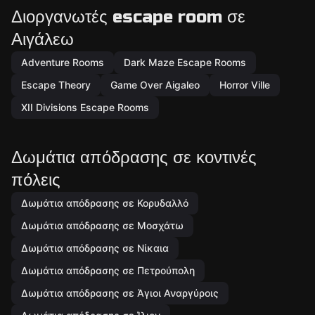
Διοργανωτές escape room σε
Αιγάλεω
Adventure Rooms
Dark Maze Escape Rooms
Escape Theory
Game Over Aigaleo
Horror Ville
XII Divisions Escape Rooms
Δωμάτια απόδρασης σε κοντινές
πόλεις
Δωμάτια απόδρασης σε Κορυδαλλό
Δωμάτια απόδρασης σε Μοσχάτω
Δωμάτια απόδρασης σε Νίκαια
Δωμάτια απόδρασης σε Πετρούπολη
Δωμάτια απόδρασης σε Άγιοι Αναργύροις