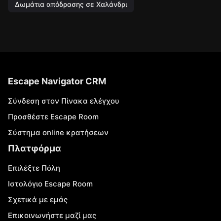
Δωμάτια απόδρασης σε Χαλάνδρι
Escape Navigator CRM
Σύνδεση στον Πίνακα ελέγχου
Προσθέστε Escape Room
Σύστημα online κρατήσεων
Πλατφόρμα
Επιλέξτε Πόλη
Ιστολόγιο Escape Room
Σχετικά με εμάς
Επικοινωνήστε μαζί μας