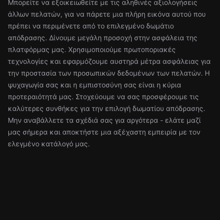
Μπορείτε να εξοικειωθείτε με τις αληθινές αξιολογήσεις
άλλων πελατών, για να πάρετε μια πλήρη εικόνα αυτού που
πρέπει να περιμένετε από το επιλεγμένο δωμάτιο
απόδρασης. Δίνουμε μεγάλη προσοχή στην ασφάλεια της
πλατφόρμας μας. Χρησιμοποιούμε πρωτοποριακές
τεχνολογίες και εφαρμόζουμε αυστηρά μέτρα ασφάλειας για
την προστασία των προσωπικών δεδομένων των πελατών. Η
ψυχαγωγία σας και η εμπιστοσύνη σας είναι η κύρια
προτεραιότητά μας. Στοχεύουμε να σας προσφέρουμε τις
καλύτερες συνθήκες για την επιλογή δωματίου απόδρασης.
Μην αναβάλλετε τα σχέδιά σας για αργότερα - ελάτε μαζί
μας σήμερα και αποκτήστε μια αξέχαστη εμπειρία με τον
ελεγμένο κατάλογό μας.