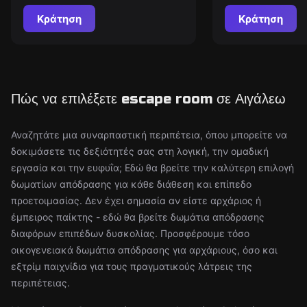
Κράτηση
Κράτηση
Πώς να επιλέξετε escape room σε Αιγάλεω
Αναζητάτε μια συναρπαστική περιπέτεια, όπου μπορείτε να
δοκιμάσετε τις δεξιότητές σας στη λογική, την ομαδική
εργασία και την ευφυΐα; Εδώ θα βρείτε την καλύτερη επιλογή
δωματίων απόδρασης για κάθε διάθεση και επίπεδο
προετοιμασίας. Δεν έχει σημασία αν είστε αρχάριος ή
έμπειρος παίκτης - εδώ θα βρείτε δωμάτια απόδρασης
διαφόρων επιπέδων δυσκολίας. Προσφέρουμε τόσο
οικογενειακά δωμάτια απόδρασης για αρχάριους, όσο και
εξτρίμ παιχνίδια για τους πραγματικούς λάτρεις της
περιπέτειας.