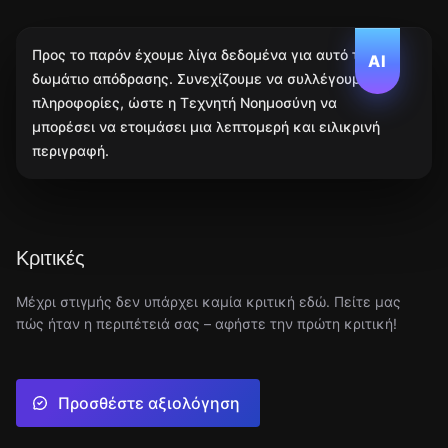
Προς το παρόν έχουμε λίγα δεδομένα για αυτό το
AI
δωμάτιο απόδρασης. Συνεχίζουμε να συλλέγουμε
πληροφορίες, ώστε η Τεχνητή Νοημοσύνη να
μπορέσει να ετοιμάσει μια λεπτομερή και ειλικρινή
περιγραφή.
Κριτικές
Μέχρι στιγμής δεν υπάρχει καμία κριτική εδώ. Πείτε μας
πώς ήταν η περιπέτειά σας – αφήστε την πρώτη κριτική!
Προσθέστε αξιολόγηση