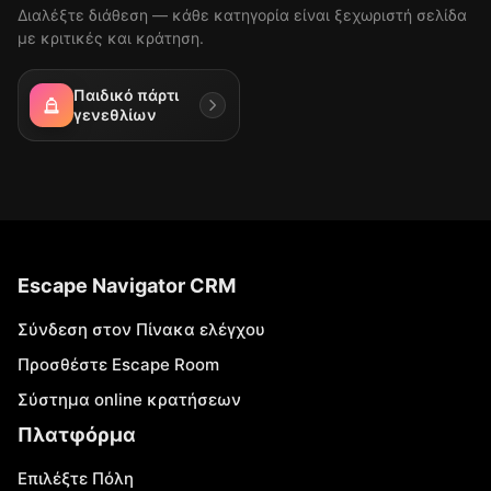
Διαλέξτε διάθεση — κάθε κατηγορία είναι ξεχωριστή σελίδα
με κριτικές και κράτηση.
Παιδικό πάρτι
γενεθλίων
Escape Navigator CRM
Σύνδεση στον Πίνακα ελέγχου
Προσθέστε Escape Room
Σύστημα online κρατήσεων
Πλατφόρμα
Επιλέξτε Πόλη