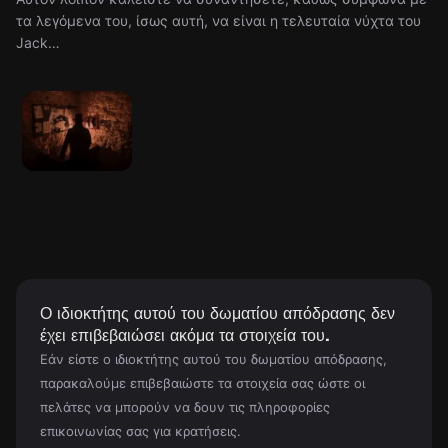
τα λεγόμενα του, ίσως αυτή, να είναι η τελευταία νύχτα του
Jack…
Ο ιδιοκτήτης αυτού του δωματίου απόδρασης δεν
έχει επιβεβαιώσει ακόμα τα στοιχεία του.
Εάν είστε ο ιδιοκτήτης αυτού του δωματίου απόδρασης,
παρακαλούμε επιβεβαιώστε τα στοιχεία σας ώστε οι
πελάτες να μπορούν να δουν τις πληροφορίες
επικοινωνίας σας για κρατήσεις.