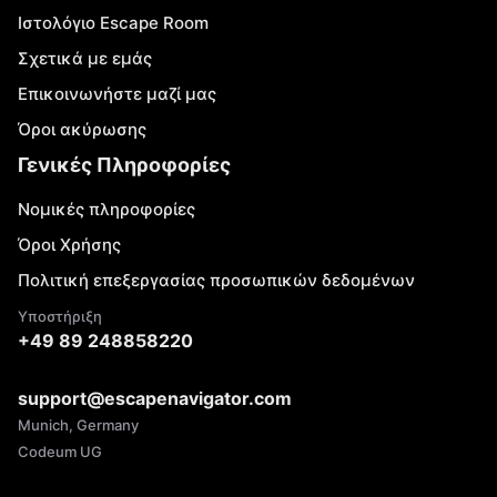
Ιστολόγιο Escape Room
Σχετικά με εμάς
Επικοινωνήστε μαζί μας
Όροι ακύρωσης
Γενικές Πληροφορίες
Νομικές πληροφορίες
Όροι Χρήσης
Πολιτική επεξεργασίας προσωπικών δεδομένων
Υποστήριξη
+49 89 248858220
support@escapenavigator.com
Munich, Germany
Codeum UG