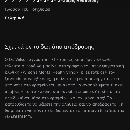
Χωρίς Ηθοποιούς
Γλώσσα Του Παιχνιδιού
Ελληνικά
Σχετικά με το δωμάτιο απόδρασης
Ο Dr. Wilson αγνοείται… Ο λαμπρός επιστήμων εθεάθη
τελευταία φορά να μπαίνει στο γραφείο του στην ψυχιατρική
κλινική «Wilson’s Mental Health Clinic», κι έκτοτε δεν τον
ξαναείδε κανείς! Εσείς, η επίλεκτη ομάδα συνεργατών του,
μπαίνετε στο γραφείο του με σκοπό να ανακαλύψετε τι έχει
συμβεί. Η πόρτα κλείνει και συνειδητοποιείτε ότι είστε πια
κλειδωμένοι μέσα στο γραφείο… και όχι μόνοι σας! Θα
κατορθώσετε να μάθετε την αλήθεια και να αποδράσετε… ή
θα μείνετε για πάντα κλειδωμένοι στο σκοτεινό δωμάτιο του
«MADHOUSE»