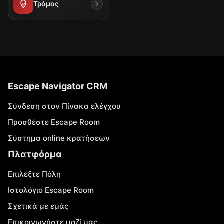
Τρόμος
Escape Navigator CRM
Σύνδεση στον Πίνακα ελέγχου
Προσθέστε Escape Room
Σύστημα online κρατήσεων
Πλατφόρμα
Επιλέξτε Πόλη
Ιστολόγιο Escape Room
Σχετικά με εμάς
Επικοινωνήστε μαζί μας