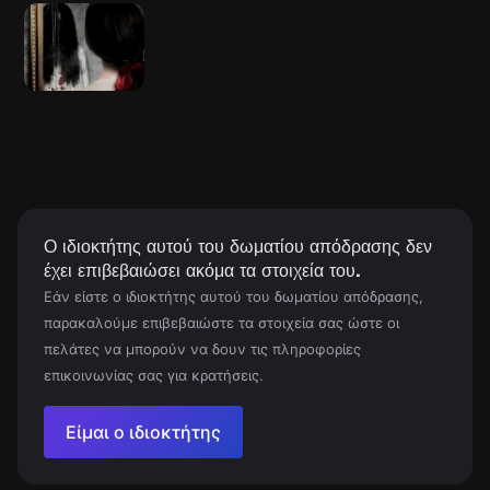
Ο ιδιοκτήτης αυτού του δωματίου απόδρασης δεν
έχει επιβεβαιώσει ακόμα τα στοιχεία του.
Εάν είστε ο ιδιοκτήτης αυτού του δωματίου απόδρασης,
παρακαλούμε επιβεβαιώστε τα στοιχεία σας ώστε οι
πελάτες να μπορούν να δουν τις πληροφορίες
επικοινωνίας σας για κρατήσεις.
Είμαι ο ιδιοκτήτης