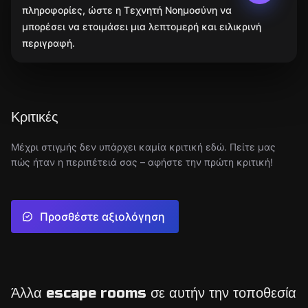
πληροφορίες, ώστε η Τεχνητή Νοημοσύνη να
μπορέσει να ετοιμάσει μια λεπτομερή και ειλικρινή
περιγραφή.
Κριτικές
Μέχρι στιγμής δεν υπάρχει καμία κριτική εδώ. Πείτε μας
πώς ήταν η περιπέτειά σας – αφήστε την πρώτη κριτική!
Προσθέστε αξιολόγηση
Άλλα escape rooms σε αυτήν την τοποθεσία