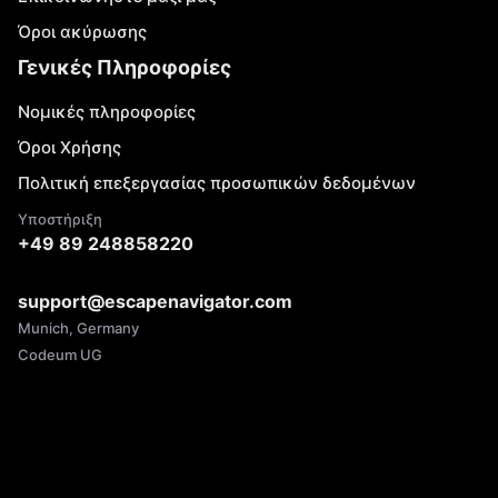
Όροι ακύρωσης
Γενικές Πληροφορίες
Νομικές πληροφορίες
Όροι Χρήσης
Πολιτική επεξεργασίας προσωπικών δεδομένων
Υποστήριξη
+49 89 248858220
support@escapenavigator.com
Munich, Germany
Codeum UG