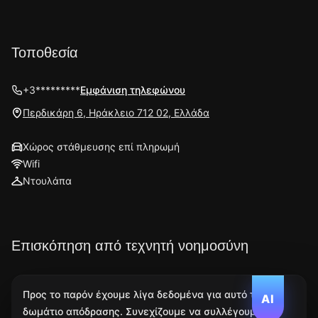
Τοποθεσία
+3*********
Εμφάνιση τηλεφώνου
Περδικάρη 6, Ηράκλειο 712 02, Ελλάδα
Χώρος στάθμευσης επί πληρωμή
Wifi
Ντουλάπα
Επισκόπηση από τεχνητή νοημοσύνη
Προς το παρόν έχουμε λίγα δεδομένα για αυτό το
AI
δωμάτιο απόδρασης. Συνεχίζουμε να συλλέγουμε