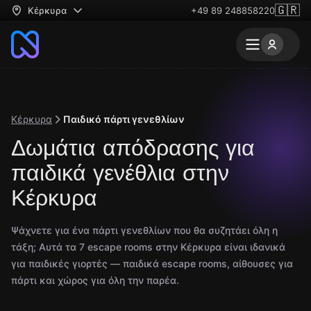
🇬🇷
Κέρκυρα
+49 89 248858220
Κέρκυρα
Παιδικό πάρτι γενεθλίων
Δωμάτια απόδρασης για
παιδικά γενέθλια στην
Κέρκυρα
Ψάχνετε για ένα πάρτι γενεθλίων που θα συζητάει όλη η
τάξη; Αυτά τα 7 escape rooms στην Κέρκυρα είναι ιδανικά
για παιδικές γιορτές — παιδικά escape rooms, αίθουσες για
πάρτι και χώρος για όλη την παρέα.