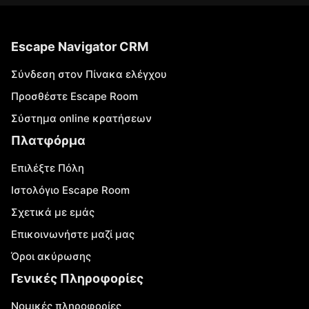
Escape Navigator CRM
Σύνδεση στον Πίνακα ελέγχου
Προσθέστε Escape Room
Σύστημα online κρατήσεων
Πλατφόρμα
Επιλέξτε Πόλη
Ιστολόγιο Escape Room
Σχετικά με εμάς
Επικοινωνήστε μαζί μας
Όροι ακύρωσης
Γενικές Πληροφορίες
Νομικές πληροφορίες