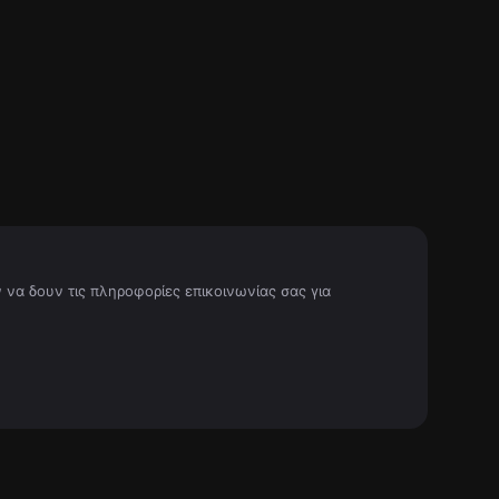
 να δουν τις πληροφορίες επικοινωνίας σας για