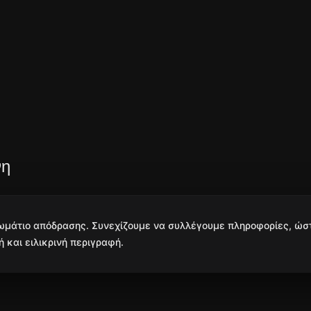
νη
δωμάτιο απόδρασης. Συνεχίζουμε να συλλέγουμε πληροφορίες, ώσ
 και ειλικρινή περιγραφή.