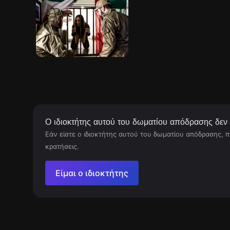
Ο ιδιοκτήτης αυτού του δωματίου απόδρασης δεν έ
Εάν είστε ο ιδιοκτήτης αυτού του δωματίου απόδρασης, 
κρατήσεις.
Είμαι ο ιδιοκτήτης