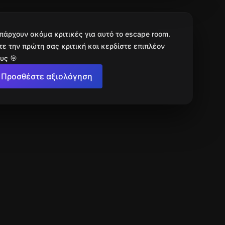
πάρχουν ακόμα κριτικές για αυτό το escape room.
ε την πρώτη σας κριτική και κερδίστε επιπλέον
υς 🎯
Προσθέστε αξιολόγηση