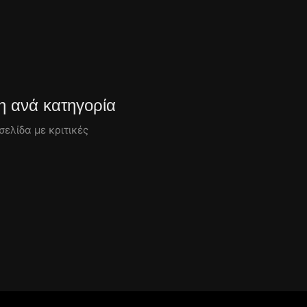
 ανά κατηγορία
σελίδα με κριτικές