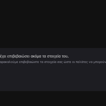
χει επιβεβαιώσει ακόμα τα στοιχεία του.
παρακαλούμε επιβεβαιώστε τα στοιχεία σας ώστε οι πελάτες να μπορούν