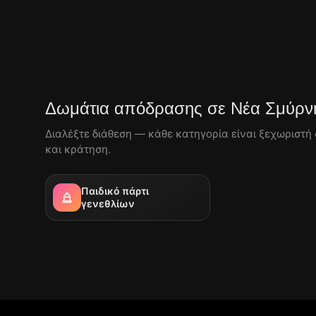
Δωμάτια απόδρασης σε Νέα Σμύρνη
Διαλέξτε διάθεση — κάθε κατηγορία είναι ξεχωριστή 
και κράτηση.
Παιδικό πάρτι
γενεθλίων