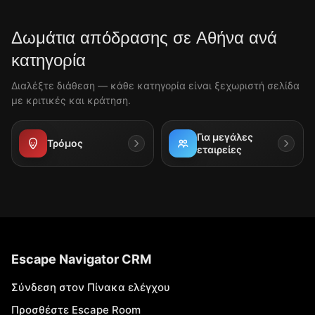
Δωμάτια απόδρασης σε Αθήνα ανά
κατηγορία
Διαλέξτε διάθεση — κάθε κατηγορία είναι ξεχωριστή σελίδα
με κριτικές και κράτηση.
Για μεγάλες
Τρόμος
εταιρείες
Escape Navigator CRM
Σύνδεση στον Πίνακα ελέγχου
Προσθέστε Escape Room