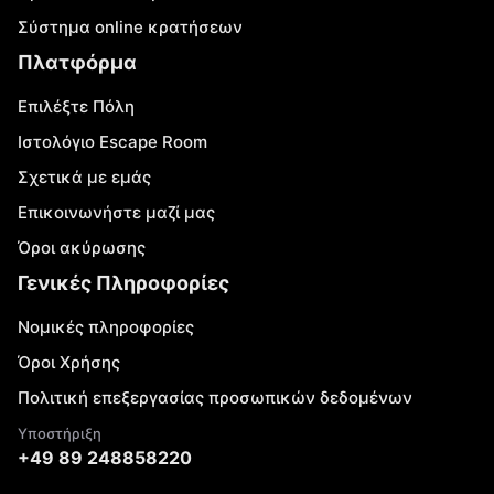
Σύστημα online κρατήσεων
Πλατφόρμα
Επιλέξτε Πόλη
Ιστολόγιο Escape Room
Σχετικά με εμάς
Επικοινωνήστε μαζί μας
Όροι ακύρωσης
Γενικές Πληροφορίες
Νομικές πληροφορίες
Όροι Χρήσης
Πολιτική επεξεργασίας προσωπικών δεδομένων
Υποστήριξη
+49 89 248858220