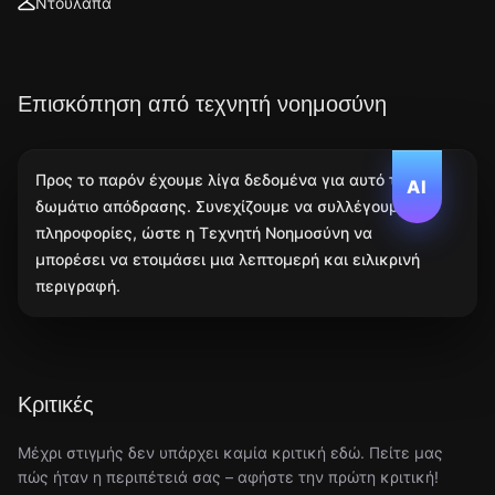
Ντουλάπα
Επισκόπηση από τεχνητή νοημοσύνη
Προς το παρόν έχουμε λίγα δεδομένα για αυτό το
AI
δωμάτιο απόδρασης. Συνεχίζουμε να συλλέγουμε
πληροφορίες, ώστε η Τεχνητή Νοημοσύνη να
μπορέσει να ετοιμάσει μια λεπτομερή και ειλικρινή
περιγραφή.
Κριτικές
Μέχρι στιγμής δεν υπάρχει καμία κριτική εδώ. Πείτε μας
πώς ήταν η περιπέτειά σας – αφήστε την πρώτη κριτική!