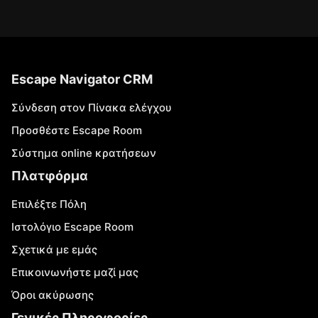
Escape Navigator CRM
Σύνδεση στον Πίνακα ελέγχου
Προσθέστε Escape Room
Σύστημα online κρατήσεων
Πλατφόρμα
Επιλέξτε Πόλη
Ιστολόγιο Escape Room
Σχετικά με εμάς
Επικοινωνήστε μαζί μας
Όροι ακύρωσης
Γενικές Πληροφορίες