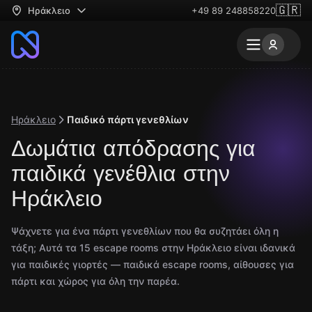
🇬🇷
Ηράκλειο
+49 89 248858220
Ηράκλειο
Παιδικό πάρτι γενεθλίων
Δωμάτια απόδρασης για
παιδικά γενέθλια στην
Ηράκλειο
Ψάχνετε για ένα πάρτι γενεθλίων που θα συζητάει όλη η
τάξη; Αυτά τα 15 escape rooms στην Ηράκλειο είναι ιδανικά
για παιδικές γιορτές — παιδικά escape rooms, αίθουσες για
πάρτι και χώρος για όλη την παρέα.